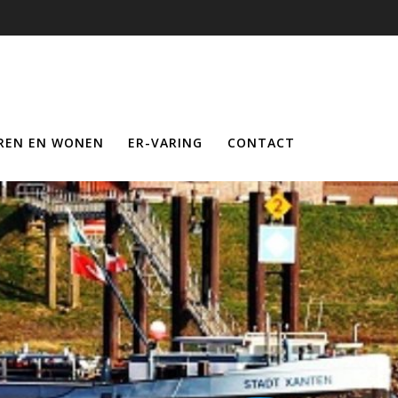
REN EN WONEN
ER-VARING
CONTACT